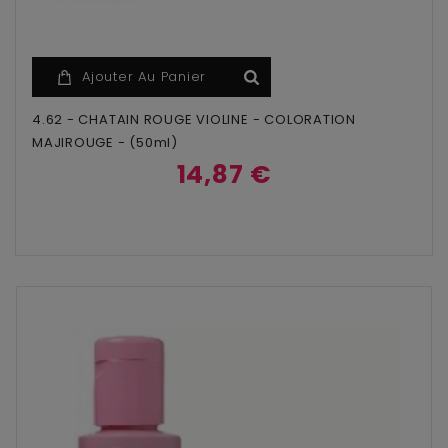
Ajouter Au Panier
4.62 - CHATAIN ROUGE VIOLINE - COLORATION
MAJIROUGE - (50ml)
14,87 €