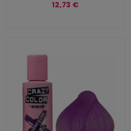
12,73 €