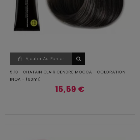
Ajouter Au Panier
5.18 - CHATAIN CLAIR CENDRE MOCCA - COLORATION
INOA - (60ml)
15,59 €