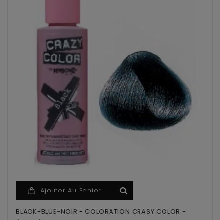
Ajouter Au Panier
BLACK-BLUE-NOIR - COLORATION CRASY COLOR -