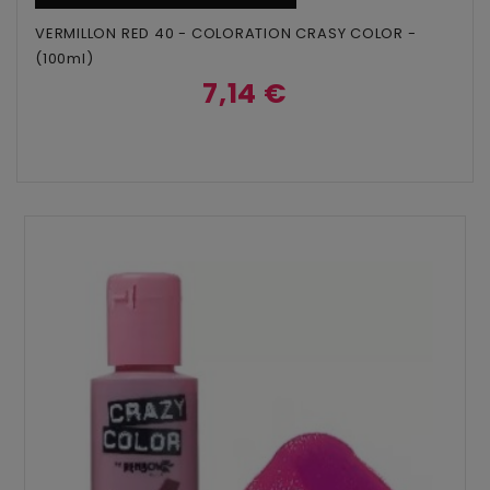
VERMILLON RED 40 - COLORATION CRASY COLOR -
(100ml)
7,14 €