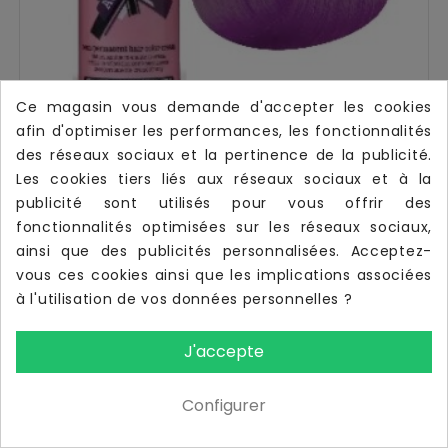
Ce magasin vous demande d'accepter les cookies
afin d'optimiser les performances, les fonctionnalités
des réseaux sociaux et la pertinence de la publicité.
Ajouter Au Panier
Les cookies tiers liés aux réseaux sociaux et à la
AUBERGINE 50 - COLORATION CRASY COLOR - (100ml)
publicité sont utilisés pour vous offrir des
fonctionnalités optimisées sur les réseaux sociaux,
7,14 €
ainsi que des publicités personnalisées. Acceptez-
vous ces cookies ainsi que les implications associées
à l'utilisation de vos données personnelles ?
J'accepte
Configurer