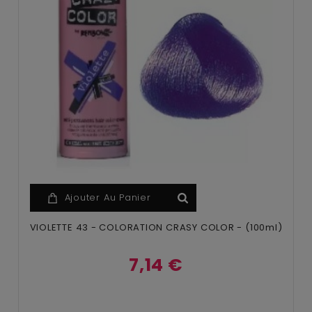
Ajouter Au Panier
VIOLETTE 43 - COLORATION CRASY COLOR - (100ml)
7,14 €