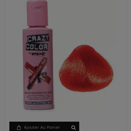
Ajouter Au Panier