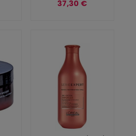
37,30 €