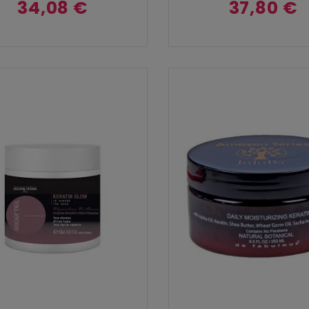
34,08 €
37,80 €