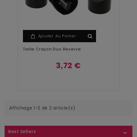
Ajouter Au Panier
Taille Crayon Duo Reserve
3,72 €
Affichage 1-2 de 2 article(s)
Best Sellers
