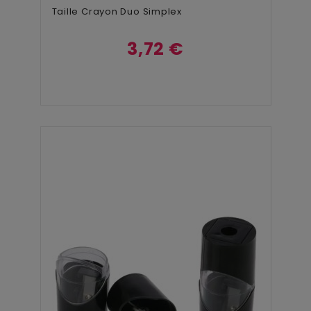
Taille Crayon Duo Simplex
3,72 €