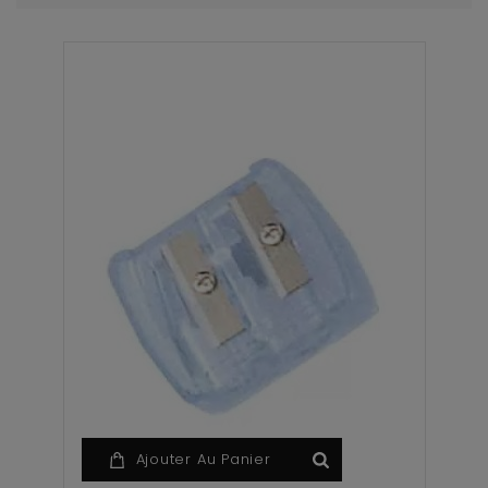
Ajouter Au Panier