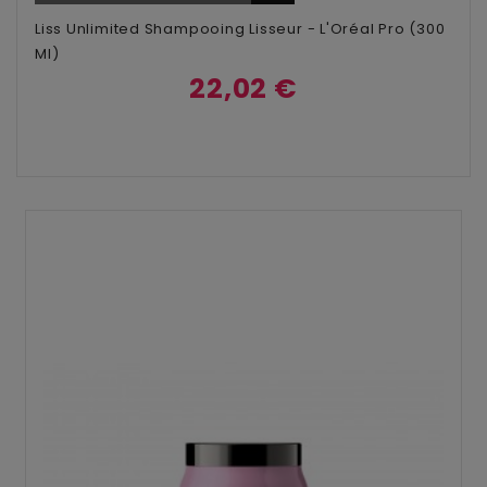
Liss Unlimited Shampooing Lisseur - L'Oréal Pro (300
Ml)
22,02 €