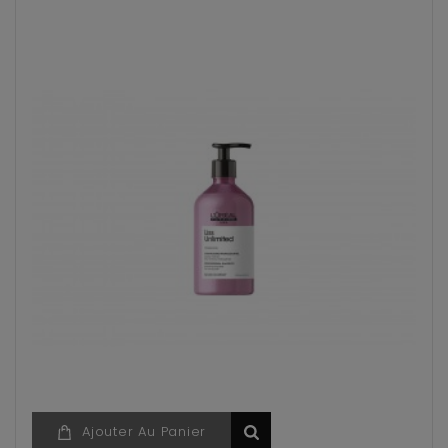
Ajouter Au Panier