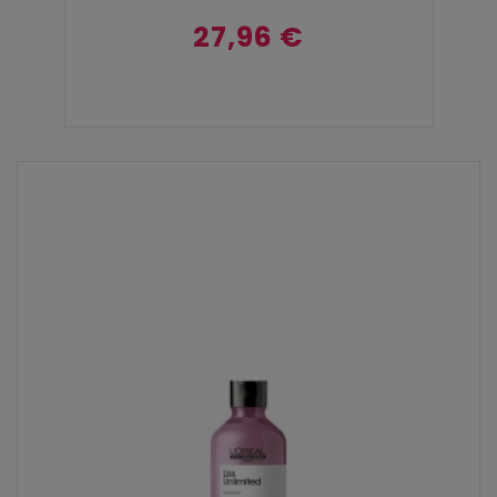
27,96 €