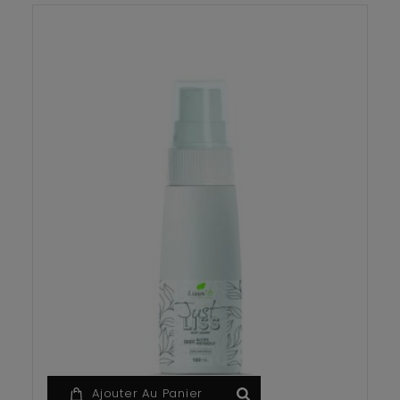
Ajouter Au Panier