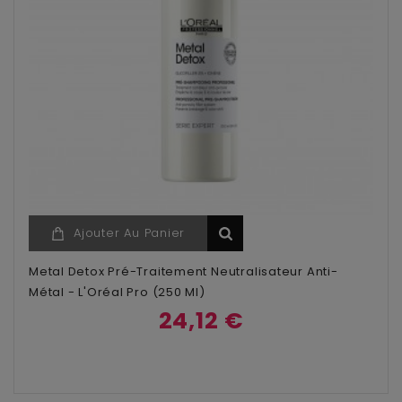
Ajouter Au Panier
Metal Detox Pré-Traitement Neutralisateur Anti-
Métal - L'Oréal Pro (250 Ml)
24,12 €