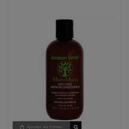
Ajouter Au Panier