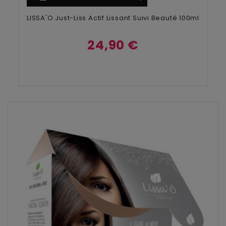
LISSA'O Just-Liss Actif Lissant Suivi Beauté 100ml
24,90 €