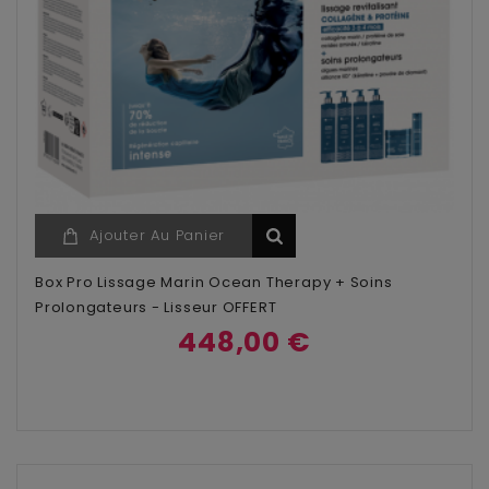
Ajouter Au Panier
Box Pro Lissage Marin Ocean Therapy + Soins
Prolongateurs - Lisseur OFFERT
448,00 €