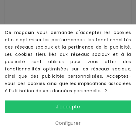
Ce magasin vous demande d'accepter les cookies
afin d'optimiser les performances, les fonctionnalités
des réseaux sociaux et la pertinence de la publicité.
Les cookies tiers liés aux réseaux sociaux et à la
publicité sont utilisés pour vous offrir des
fonctionnalités optimisées sur les réseaux sociaux,
ainsi que des publicités personnalisées. Acceptez-
vous ces cookies ainsi que les implications associées
à l'utilisation de vos données personnelles ?
J'accepte
Configurer