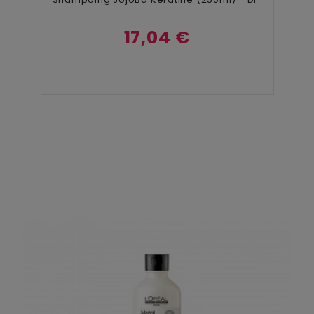
17,04 €