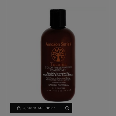
Ajouter Au Panier