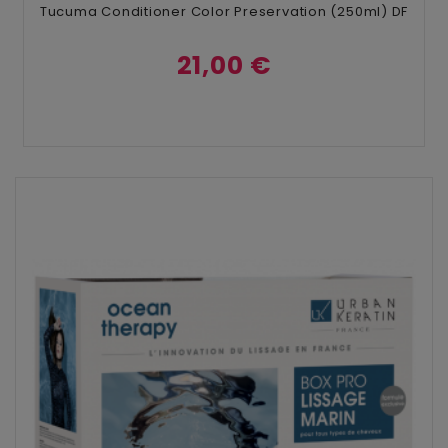
Tucuma Conditioner Color Preservation (250ml) DF
21,00 €