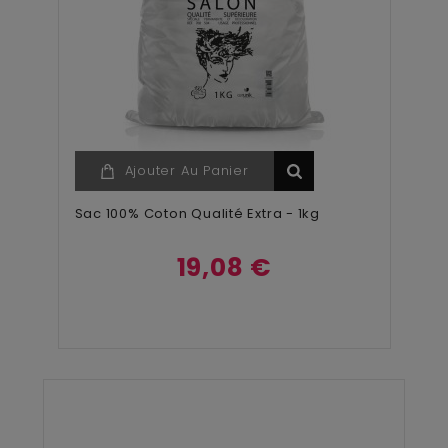
Ajouter Au Panier
Sac 100% Coton Qualité Extra - 1kg
19,08 €