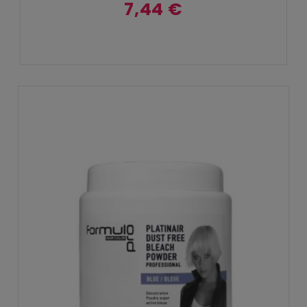
7,44 €