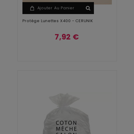
Ajouter Au Panier
Protège Lunettes X400 - CERUNIK
7,92 €