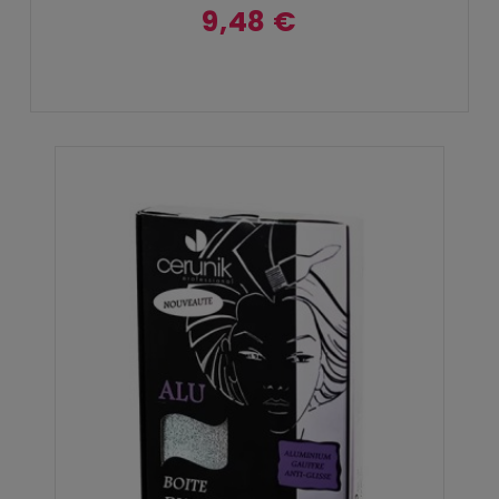
9,48 €