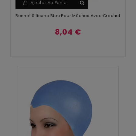
Ajouter Au Panier
Bonnet Silicone Bleu Pour Mêches Avec Crochet
8,04 €