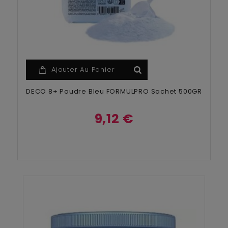
Ajouter Au Panier
DECO 8+ Poudre Bleu FORMULPRO Sachet 500GR
9,12 €