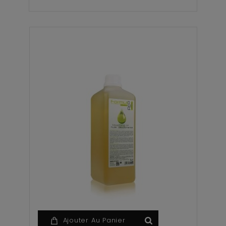
Ajouter Au Panier