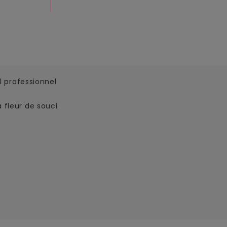
 professionnel
 fleur de souci.