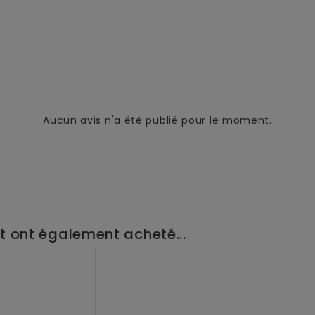
Aucun avis n'a été publié pour le moment.
it ont également acheté...