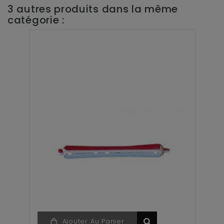
3 autres produits dans la même
catégorie :
Ajouter Au Panier