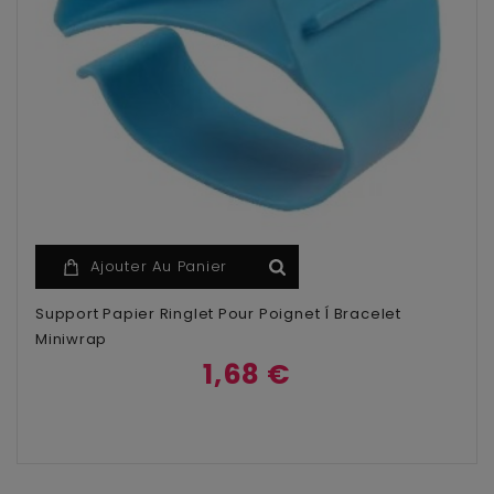
Ajouter Au Panier
Support Papier Ringlet Pour Poignet Í Bracelet
Miniwrap
1,68 €