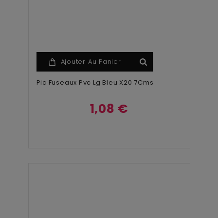
Ajouter Au Panier
Pic Fuseaux Pvc Lg Bleu X20 7Cms
1,08 €