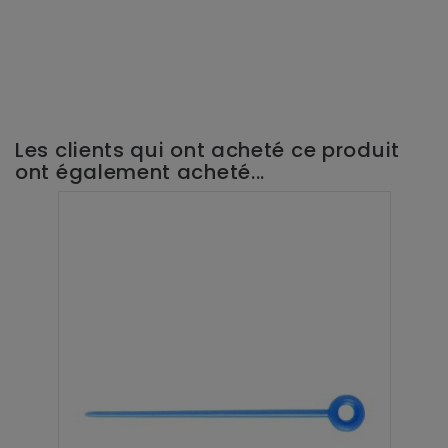
Les clients qui ont acheté ce produit
ont également acheté...