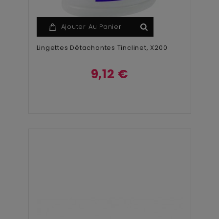
Ajouter Au Panier
Lingettes Détachantes Tinclinet, X200
9,12 €