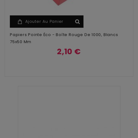
Ajouter Au Panier
Papiers Pointe Éco - Boîte Rouge De 1000, Blancs
75x50 Mm
2,10 €