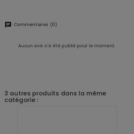
chat
Commentaires (0)
Aucun avis n'a été publié pour le moment.
3 autres produits dans la même
catégorie :