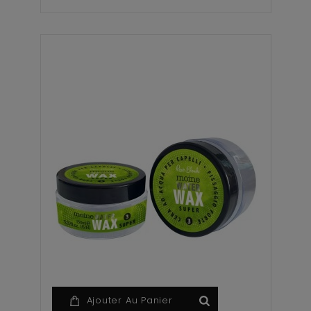
Ajouter Au Panier