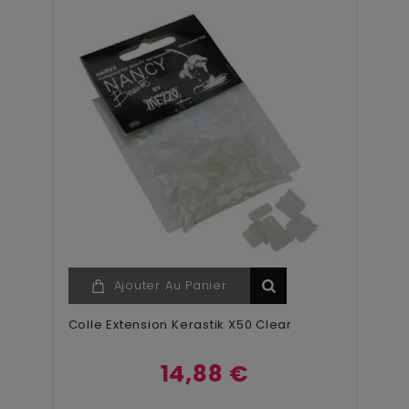
Ajouter Au Panier
Colle Extension Kerastik X50 Clear
14,88 €