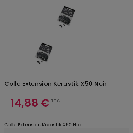
Colle Extension Kerastik X50 Noir
14,88 €
TTC
Colle Extension Kerastik X50 Noir