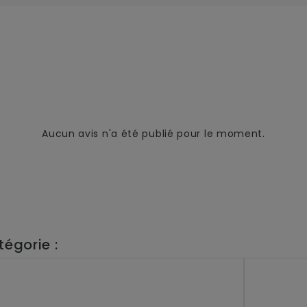
Aucun avis n'a été publié pour le moment.
égorie :