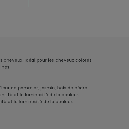
es cheveux. Idéal pour les cheveux colorés.
mines.
fleur de pommier, jasmin, bois de cèdre.
nsité et la luminosité de la couleur.
té et la luminosité de la couleur.